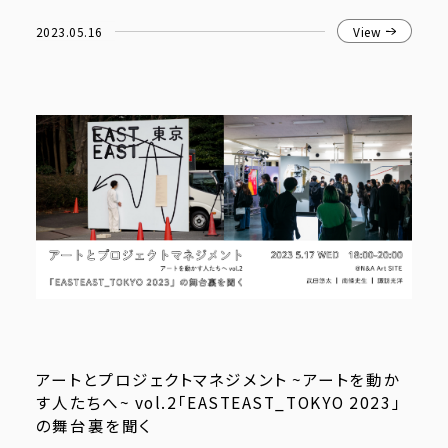
2023.05.16
View
アートとプロジェクトマネジメント ~アートを動か
す人たちへ~ vol.2「EASTEAST_TOKYO 2023」
の舞台裏を聞く