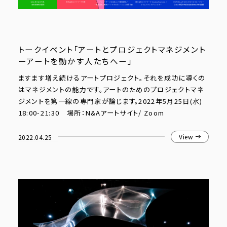
トークイベント「アートとプロジェクトマネジメント
ーアートを動かす人たちへー」
ますます増え続けるアートプロジェクト。それを成功に導くの
はマネジメントの能力です。アートのためのプロジェクトマネ
ジメントを第一線の専門家が論じます。2022年5月25日(水)
18:00-21:30 場所：N&Aアートサイト/ Zoom
2022.04.25
View