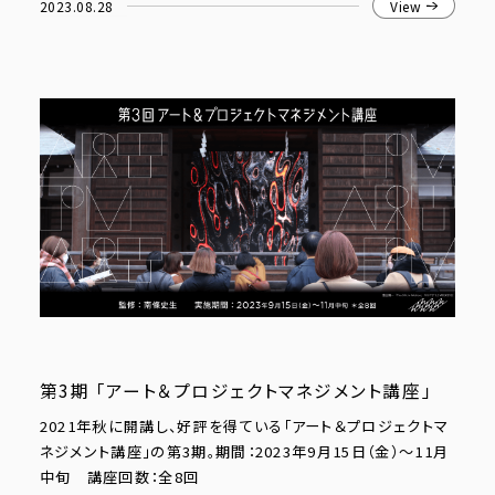
2023.08.28
View
第3期 「アート＆プロジェクトマネジメント講座」
2021年秋に開講し、好評を得ている「アート＆プロジェクトマ
ネジメント講座」の第3期。期間：2023年9月15日（金）〜11月
中旬 講座回数：全8回