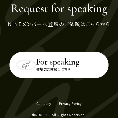
Request for speaking
NINEメンバーへ登壇のご依頼はこちらから
For speaking
登壇のご依頼はこちら
Company
Privacy Poricy
©NINE LLP All Rights Reserved.