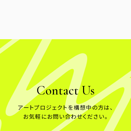
Contact Us
アートプロジェクトを構想中の方は、
お気軽にお問い合わせください。