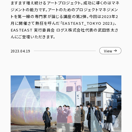
ますます増え続けるアートプロジェクト。成功に導くのはマネ
ジメントの能力です。アートのためのプロジェクトマネジメン
トを第一線の専門家が論じる講座の第2弾。今回は2023年2
月に開催さて熱狂を呼んだ「EASTEAST_TOKYO 2023」、
EASTEAST 実行委員会 ログス株式会社代表の武田悠太さ
んにご登壇いただきます。
2023.04.19
View