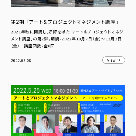
第2期 「アート＆プロジェクトマネジメント講座」
2021年秋に開講し、好評を得た「アート＆プロジェクトマネジ
メント講座」の第2弾。期間：2022年10月7日（金）〜12月2日
（金） 講座回数：全8回
2022.08.08
View