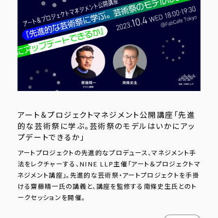
アート＆プロジェクトマネジメント公開講座「先進
的な芸術祭に学ぶ。芸術祭のモデルはいかにアッ
プデートできるか」
アートプロジェクトの先進的なプロデュース、マネジメント手
法をレクチャーする、NINE LLP主催「アート＆プロジェクトマ
ネジメント講座」。先進的な芸術祭・アートプロジェクトを手掛
ける齋藤精一氏の講義と、講座を監修する南條史生氏とのト
ークセッションを開催。