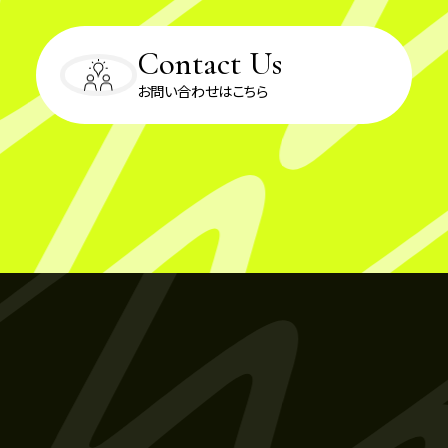
Contact Us
お問い合わせはこちら