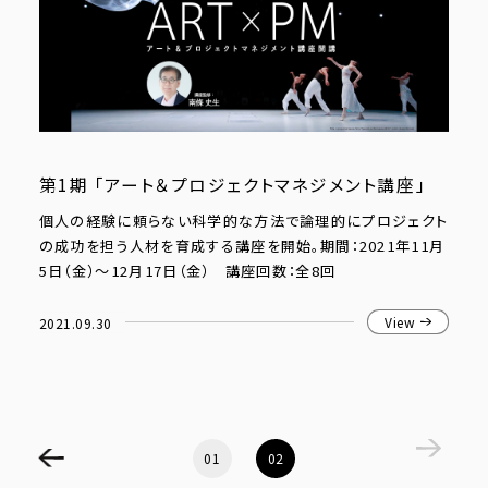
第1期 「アート＆プロジェクトマネジメント講座」
個人の経験に頼らない科学的な方法で論理的にプロジェクト
の成功を担う人材を育成する講座を開始。期間：2021年11月
5日（金）〜12月17日（金） 講座回数：全8回
2021.09.30
View
01
02