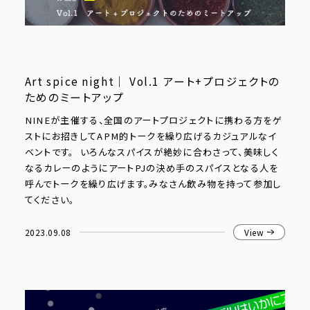
Art spice night｜ Vol.1 アート+プロジェクトの
ためのミートアップ
NINEが主催する、全国のアートプロジェクトに携わる方をゲ
ストにお招きしてAPM的トークを繰り広げるカジュアルなイ
ベントです。 いろんなスパイスが絶妙に合わさって、美味しく
なるカレーのようにアートPJの決め手のスパイスとなる人を
呼んでトークを繰り広げます。みなさん飲み物を持って参加し
てください。
2023.09.08
View