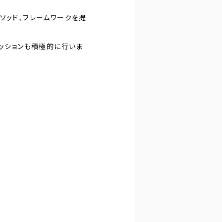
ソッド、フレームワークを提
カッションも積極的に行いま