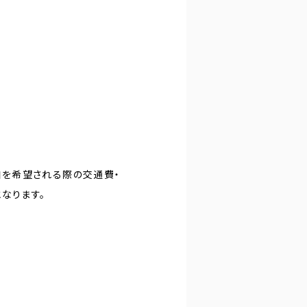
加を希望される際の交通費・
なります。