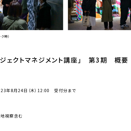
ーク時）
ロジェクトマネジメント講座」 第3期 概要
023年8月24日（木）12:00 受付分まで
現地視察含む