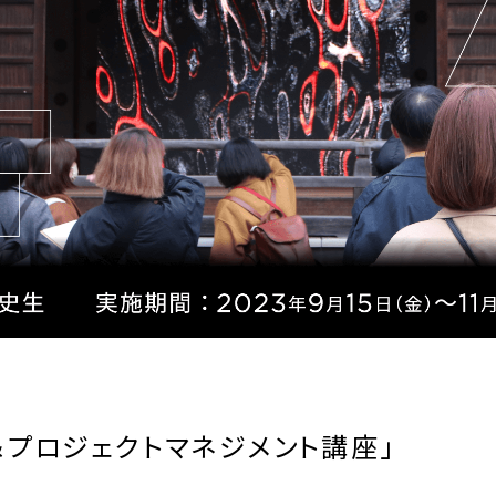
ト＆プロジェクトマネジメント講座」