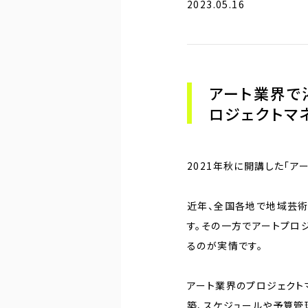
2023.05.16
アート業界で
ロジェクトマ
2021年秋に開講した「ア
近年、全国各地で地域芸術
す。その一方でアートプロ
るのが実情です。
アート業界のプロジェクト
築、スケジュールや予算管