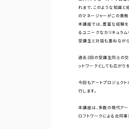
れまで、このような知識と
のマネージャーがこの責務
本講座では、豊富な経験を
るユニークなカリキュラム
受講生と対話も重ねながら
過去2回の受講生同士の交
ットワークとしても広がり
今回もアートプロジェクト
行します。
本講座は、多数の現代アー
ロフトワークによる合同事業