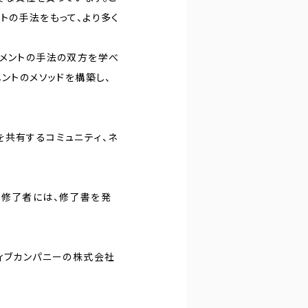
トの手法をもって、より多く
ジメントの手法の双方を学べ
ントのメソッドを構築し、
を共有するコミュニティ、ネ
講修了者には、修了書を発
ィブカンパニーの株式会社